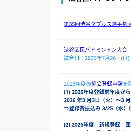
第35回渋谷ダブルス選手権
渋谷区民バドミントン大会
試合日：2025年7月26日(日)
2026年度の
協会登録申請
を
(1) 2026年度登録前年度か
2026 年3 月3日（火）～3
⇒登録費振込み 3/25（水）
(2) 2026年度 新規登録 