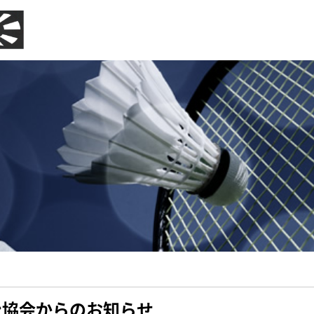
ン協会からのお知らせ