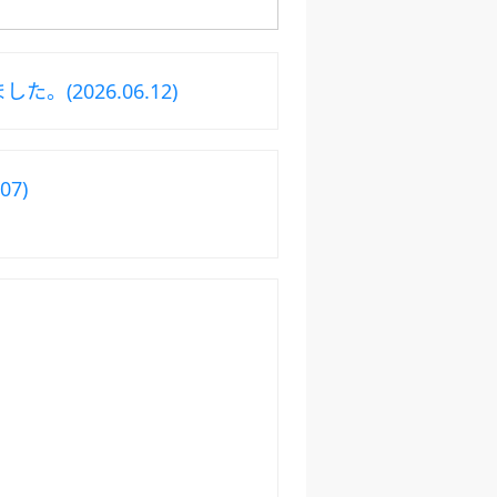
(2026.06.12)
7)