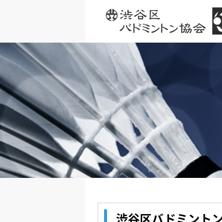
渋谷区バドミント